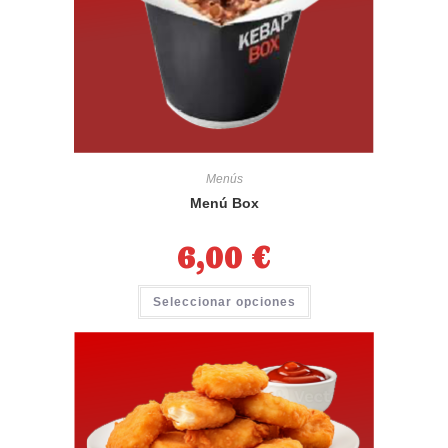
Menús
Menú Box
6,00
€
Seleccionar opciones