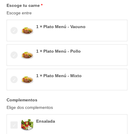
Escoge tu carne
Escoge entre
1 × Plato Menú - Vacuno
1 × Plato Menú - Pollo
1 × Plato Menú - Mixto
Complementos
Elige dos complementos
Ensalada