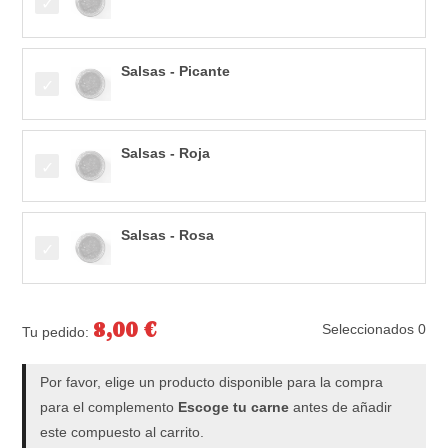
Salsas - Picante
Salsas - Roja
Salsas - Rosa
8,00
€
Seleccionados
0
Tu pedido:
Por favor, elige un producto disponible para la compra
para el complemento
Escoge tu carne
antes de añadir
este compuesto al carrito.