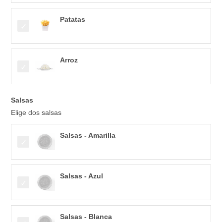
Patatas
Arroz
Salsas
Elige dos salsas
Salsas - Amarilla
Salsas - Azul
Salsas - Blanca