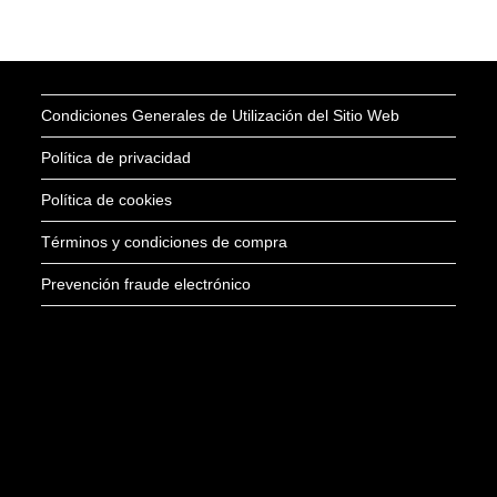
Condiciones Generales de Utilización del Sitio Web
Política de privacidad
Política de cookies
Términos y condiciones de compra
Prevención fraude electrónico